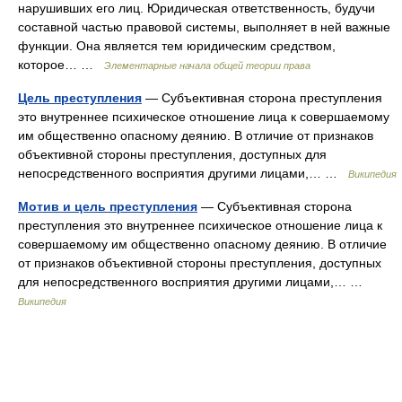
нарушивших его лиц. Юридическая ответственность, будучи
составной частью правовой системы, выполняет в ней важные
функции. Она является тем юридическим средством,
которое… …
Элементарные начала общей теории права
Цель преступления
— Субъективная сторона преступления
это внутреннее психическое отношение лица к совершаемому
им общественно опасному деянию. В отличие от признаков
объективной стороны преступления, доступных для
непосредственного восприятия другими лицами,… …
Википедия
Мотив и цель преступления
— Субъективная сторона
преступления это внутреннее психическое отношение лица к
совершаемому им общественно опасному деянию. В отличие
от признаков объективной стороны преступления, доступных
для непосредственного восприятия другими лицами,… …
Википедия