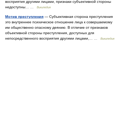
восприятия другими лицами, признаки субъективной стороны
недоступны… …
Википедия
Мотив преступления
— Субъективная сторона преступления
это внутреннее психическое отношение лица к совершаемому
им общественно опасному деянию. В отличие от признаков
объективной стороны преступления, доступных для
непосредственного восприятия другими лицами,… …
Википедия