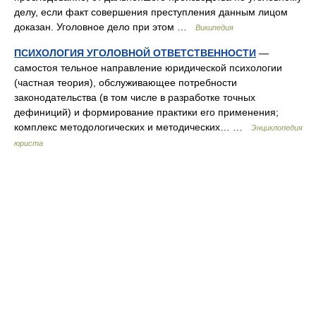
делу, если факт совершения преступления данным лицом
доказан. Уголовное дело при этом …
Википедия
ПСИХОЛОГИЯ УГОЛОВНОЙ ОТВЕТСТВЕННОСТИ
—
самостоя тельное направление юридической психологии
(частная теория), обслуживающее потребности
законодательства (в том числе в разработке точных
дефиниций) и формирование практики его применения;
комплекс методологических и методических… …
Энциклопедия
юриста