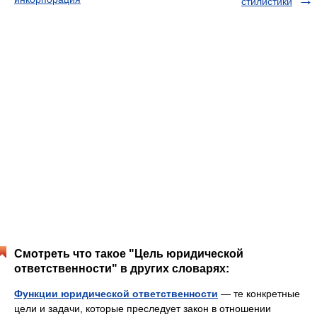
стилистики
Смотреть что такое "Цель юридической
ответственности" в других словарях:
Функции юридической ответственности
— те конкретные
цели и задачи, которые преследует закон в отношении