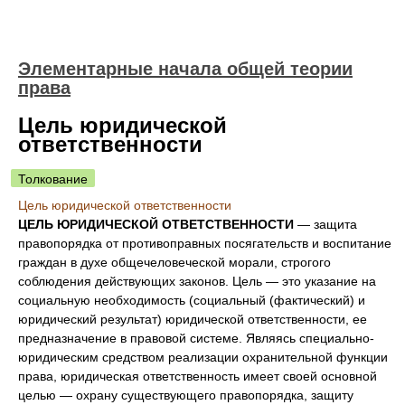
Элементарные начала общей теории
права
Цель юридической
ответственности
Толкование
Цель юридической ответственности
ЦЕЛЬ ЮРИДИЧЕСКОЙ ОТВЕТСТВЕННОСТИ
— защита
правопорядка от противоправных посягательств и воспитание
граждан в духе общечеловеческой морали, строгого
соблюдения действующих законов. Цель — это указание на
социальную необходимость (социальный (фактический) и
юридический результат) юридической ответственности, ее
предназначение в правовой системе. Являясь специально-
юридическим средством реализации охранительной функции
права, юридическая ответственность имеет своей основной
целью — охрану существующего правопорядка, защиту