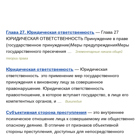
Глава 27. Юридическая ответственность
— Глава 27
ЮРИДИЧЕСКАЯ ОТВЕТСТВЕННОСТЬ Принуждение в праве
(государственное принуждение)Меры предупрежденияМеры
государственного пресечения …
Элементарные начала общей
теории права
Юридическая ответственность
— Юридическая
ответственность это применение мер государственного
принуждения к виновному лицу за совершенное
правонарушение. Юридическая ответственность
правоотношение, в которое вступает государство, в лице его
компетентных органов, и …
Википедия
Субъективная сторона преступления
— это внутреннее
психическое отношение лица к совершаемому им общественно
опасному деянию. В отличие от признаков объективной
стороны преступления, доступных для непосредственного